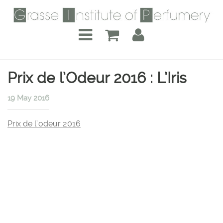
Prix de l’Odeur 2016 : L’Iris
19 May 2016
Prix de l’odeur 2016