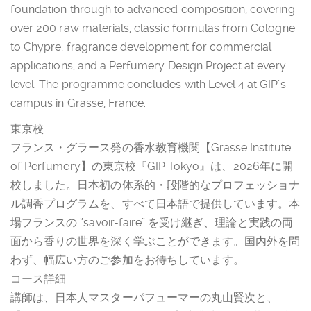
foundation through to advanced composition, covering
over 200 raw materials, classic formulas from Cologne
to Chypre, fragrance development for commercial
applications, and a Perfumery Design Project at every
level. The programme concludes with Level 4 at GIP’s
campus in Grasse, France.
東京校
フランス・グラース発の香水教育機関【Grasse Institute
of Perfumery】の東京校『GIP Tokyo』は、2026年に開
校しました。日本初の体系的・段階的なプロフェッショナ
ル調香プログラムを、すべて日本語で提供しています。本
場フランスの “savoir-faire” を受け継ぎ、理論と実践の両
面から香りの世界を深く学ぶことができます。国内外を問
わず、幅広い方のご参加をお待ちしています。
コース詳細
講師は、日本人マスターパフューマーの丸山賢次と、