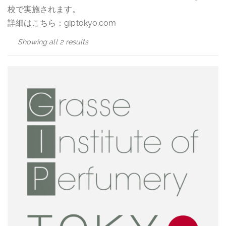
校で実施されます。
詳細はこちら：giptokyo.com
Showing all 2 results