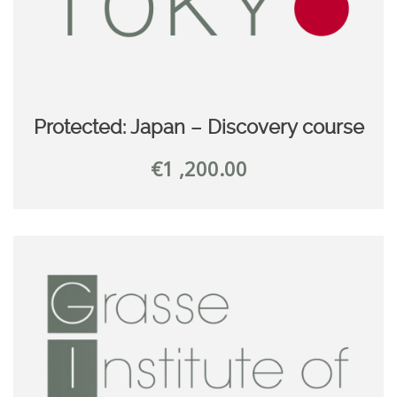
Protected: Japan – Discovery course
€
1 ,200.00