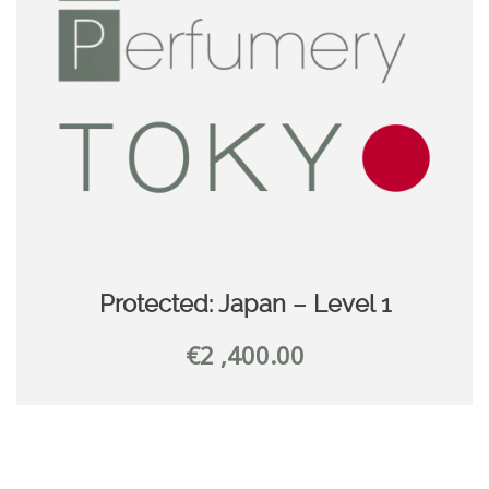
Protected: Japan – Level 1
€
2 ,400.00