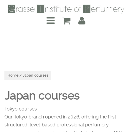
Home
/ Japan courses
Japan courses
Tokyo courses
Our Tokyo branch opened in 2026, offering the first
structured, level-based professional perfumery